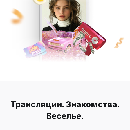
Трансляции. Знакомства.
Веселье.