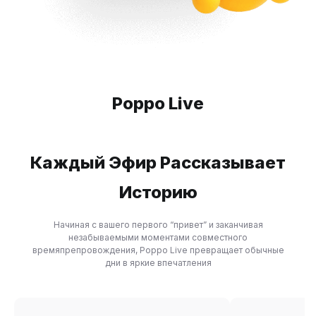
Poppo Live
Каждый Эфир Рассказывает
Историю
Начиная с вашего первого “привет” и заканчивая
незабываемыми моментами совместного
времяпрепровождения, Poppo Live превращает обычные
дни в яркие впечатления