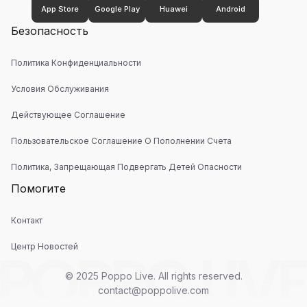
App Store
Google Play
Huawei
Android
Безопасность
Политика Конфиденциальности
Условия Обслуживания
Действующее Соглашение
Пользовательское Соглашение О Пополнении Счета
Политика, Запрещающая Подвергать Детей Опасности
Помогите
Контакт
Центр Новостей
© 2025 Poppo Live. All rights reserved.
contact@poppolive.com