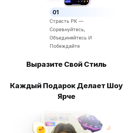
01
Страсть PK —
Соревнуйтесь,
Объединяйтесь И
Побеждайте
Выразите Свой Стиль
Каждый Подарок Делает Шоу
Ярче