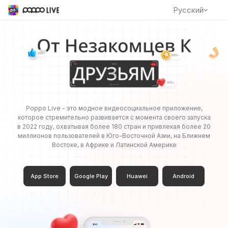
Русский
Poppo Live - это модное видеосоциальное приложение,
которое стремительно развивается с момента своего запуска
в 2022 году, охватывая более 180 стран и привлекая более 20
миллионов пользователей в Юго-Восточной Азии, на Ближнем
Востоке, в Африке и Латинской Америке
App Store
Google Play
Huawei
Android