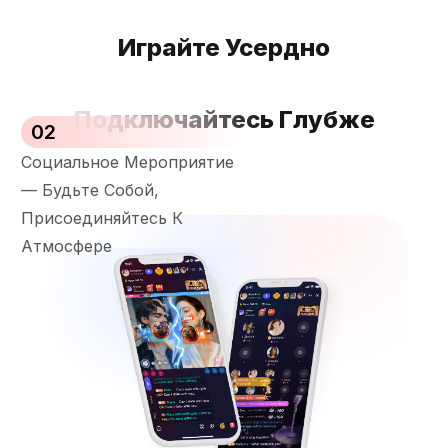
Играйте Усердно
Подключайтесь Глубже
02
Социальное Мероприятие
— Будьте Собой,
Присоединяйтесь К
Атмосфере